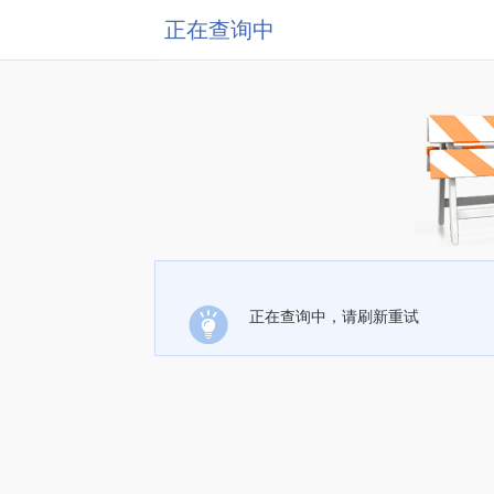
正在查询中
正在查询中，请刷新重试