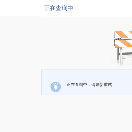
正在查询中
正在查询中，请刷新重试